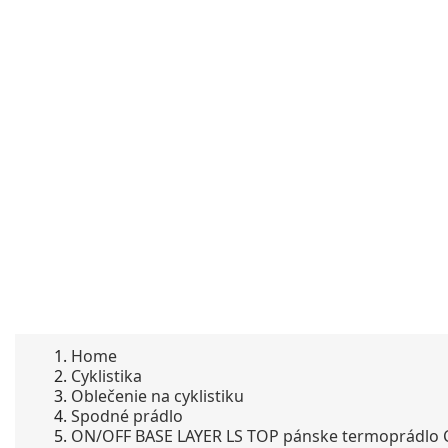
Home
Cyklistika
Oblečenie na cyklistiku
Spodné prádlo
ON/OFF BASE LAYER LS TOP pánske termoprádl