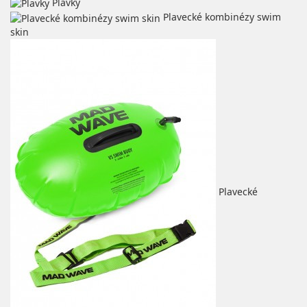
Plavky
Plavecké kombinézy swim
skin
Plavecké