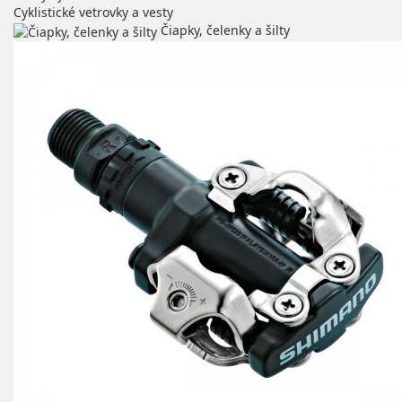
Cyklistické vetrovky a vesty
Čiapky, čelenky a šilty