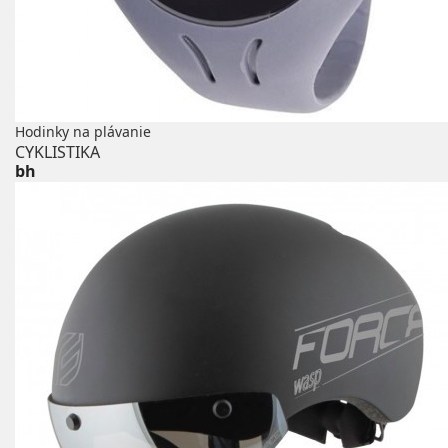
Hodinky na plávanie
CYKLISTIKA
bh