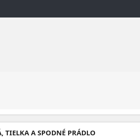
Á, TIELKA A SPODNÉ PRÁDLO