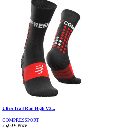
Ultra Trail Run High V3...
COMPRESSPORT
25,00 €
Price