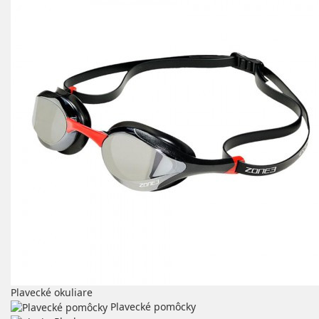
Plavecké okuliare
Plavecké pomôcky