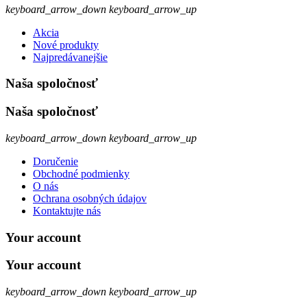
keyboard_arrow_down
keyboard_arrow_up
Akcia
Nové produkty
Najpredávanejšie
Naša spoločnosť
Naša spoločnosť
keyboard_arrow_down
keyboard_arrow_up
Doručenie
Obchodné podmienky
O nás
Ochrana osobných údajov
Kontaktujte nás
Your account
Your account
keyboard_arrow_down
keyboard_arrow_up