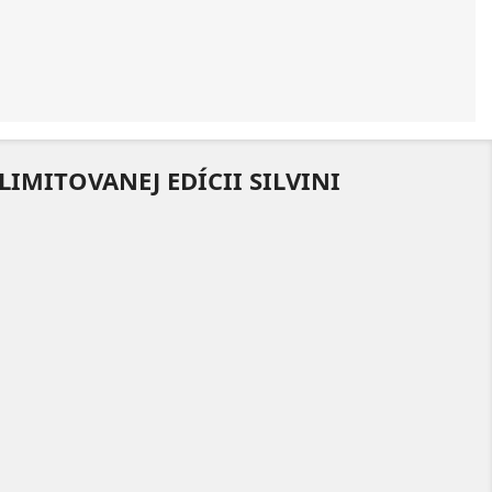
IMITOVANEJ EDÍCII SILVINI