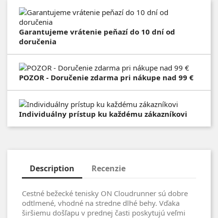
Garantujeme vrátenie peňazí do 10 dní od
doručenia
POZOR - Doručenie zdarma pri nákupe nad 99 €
Individuálny prístup ku každému zákazníkovi
Description
Recenzie
Cestné bežecké tenisky ON Cloudrunner sú dobre
odtlmené, vhodné na stredne dlhé behy. Vďaka
širšiemu došľapu v prednej časti poskytujú veľmi